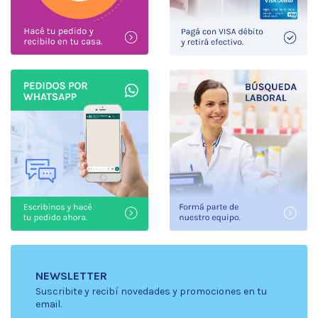
NEWSLETTER
Suscribite y recibí novedades y promociones en tu
email.