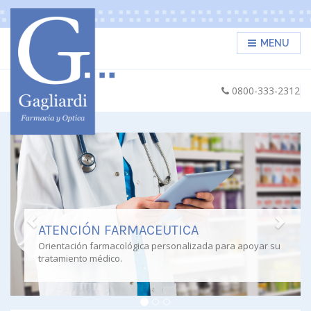
MENU
0800-333-2312
Previous
Next
ATENCIÓN FARMACEUTICA
Orientación farmacológica personalizada para apoyar su
tratamiento médico.