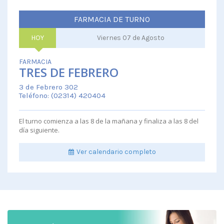
FARMACIA DE TURNO
HOY
Viernes
07 de Agosto
FARMACIA
TRES DE FEBRERO
3 de Febrero 302
Teléfono: (02314) 420404
El turno comienza a las 8 de la mañana y finaliza a las 8 del
día siguiente.
Ver calendario completo